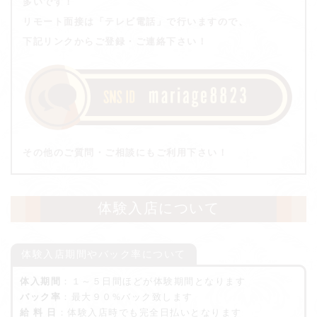
多いです！
リモート面接は「テレビ電話」で行いますので、
下記リンクからご登録・ご連絡下さい！
その他のご質問・ご相談にもご利用下さい！
体験入店について
体験入店期間やバック率について
体入期間
：１～５日間ほどが体験期間となります
バック率
：最大９０%バック致します
給 料 日
：体験入店時でも完全日払いとなります