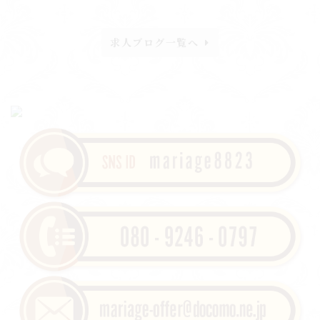
求人ブログ一覧へ