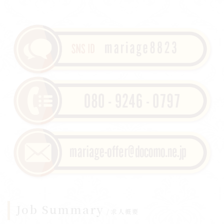
Job Summary
求人概要