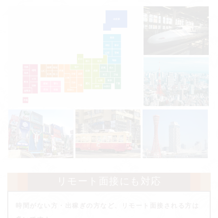
リモート面接にも対応
時間がない方・出稼ぎの方など、リモート面接される方は