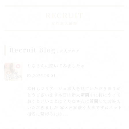
RECRUIT
女性求人情報
Recruit Blog
求人ブログ
りなさんに聞いてみました☺️
2025.08.01
本日もマリアージュ求人を見ていただきありが
とうございます本日は新人期間中に特にやって
おくといいことは？りなさんに質問してお答え
いただきました 写メ日記凄く大事ですねネット
指名に繋げるには...