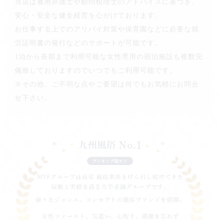
当店は雇用弁護士や顧問税理士のアドバイスに基づき、
安心・安全な健全経営を心がけております。
お仕事する上でのアリバイ対策や保育園などに必要な就
労証明書の発行などのサポートが可能です。
1泊から長期まで利用可能な女性専用の宿泊施設も複数完
備致しておりますのでいつでもご利用可能です。
※その他、ご不明な点やご要望は何でもお気軽にお問合
せ下さい。