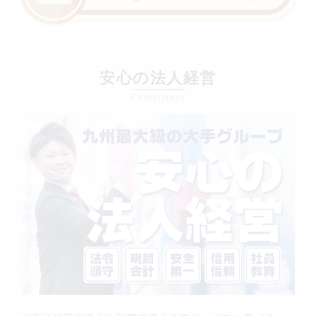
安心の法人経営
Compliance