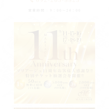
営業時間 : 9：00～24：00