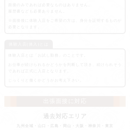
面接のみであれば必要なものはありません。
履歴書なども必要ありません。
※面接後に体験入店をご希望の方は、身分を証明するものが
必要となります。
体験入店(体入)とは
体験入店とは「お試し勤務」のことです。
お仕事が続けられるかどうかを判断して頂き、続けられそう
であれば正式に入店となります。
じっくりと働くかどうかお考え下さい。
出張面接に対応
過去対応エリア
九州全域・山口・広島・岡山・大阪・神奈川・東京