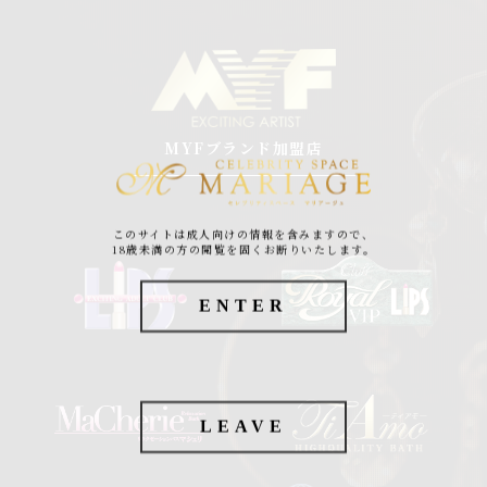
MYFブランド加盟店
このサイトは成人向けの情報を含みますので、
18歳未満の方の閲覧を固くお断りいたします。
ENTER
LEAVE