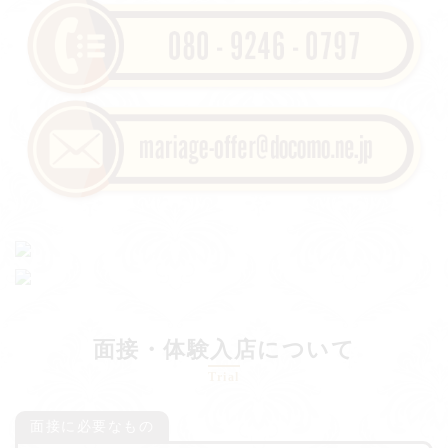
面接・体験入店について
Trial
面接に必要なもの