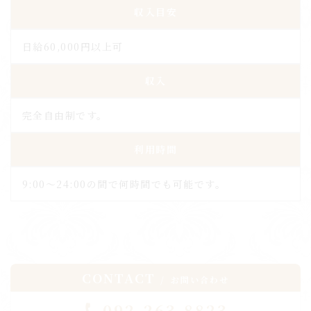
収入目安
日給60,000円以上可
収入
完全自由制です。
利用時間
9:00〜24:00の間で何時間でも可能です。
CONTACT
お問い合わせ
092-263-8823