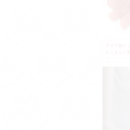
プロフ見てく
たくさんご奉