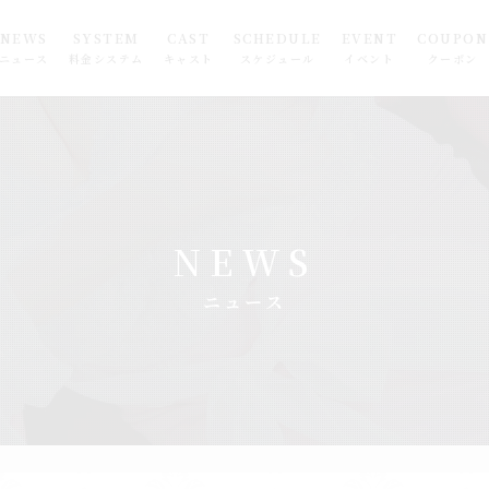
NEWS
SYSTEM
CAST
SCHEDULE
EVENT
COUPON
ニュース
料金システム
キャスト
スケジュール
イベント
クーポン
NEWS
ニュース