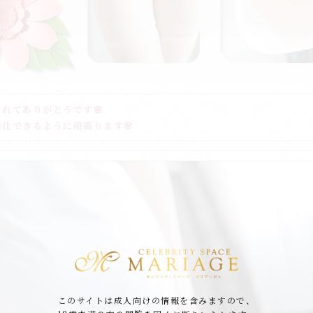
れてありがとうです🌸
仕できるように頑張ります🌸
このサイトは成人向けの情報を含みますので、