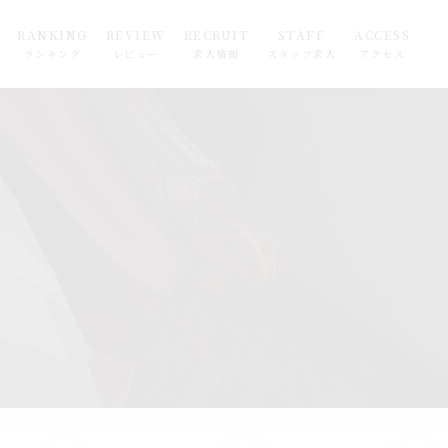
RANKING
REVIEW
RECRUIT
STAFF
ACCESS
ランキング
レビュー
求人情報
スタッフ求人
アクセス