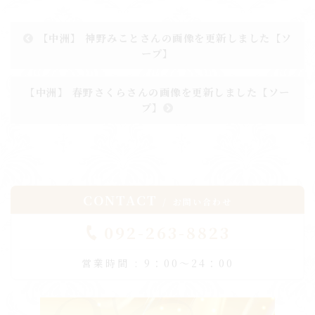
【中洲】 神野みことさんの画像を更新しました【ソ
ープ】
【中洲】 春野さくらさんの画像を更新しました【ソー
プ】
CONTACT
お問い合わせ
092-263-8823
営業時間 : 9：00～24：00