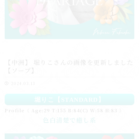
【中洲】 堀りこさんの画像を更新しました
【ソープ】
2024.03.13
堀りこ【STANDARD】
Profile《 Age:29 T:155 B:84(C) W:58 H:83 》
色白清楚で癒し系