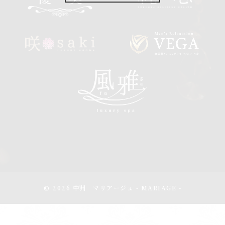
© 2026 中洲 マリアージュ - MARIAGE -