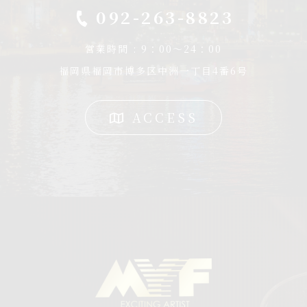
092-263-8823
営業時間 : 9：00～24：00
福岡県福岡市博多区中洲一丁目4番6号
ACCESS