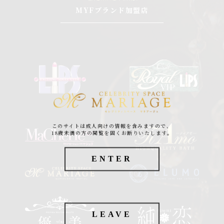
MYFブランド加盟店
このサイトは成人向けの情報を含みますので、
18歳未満の方の閲覧を固くお断りいたします。
ENTER
LEAVE