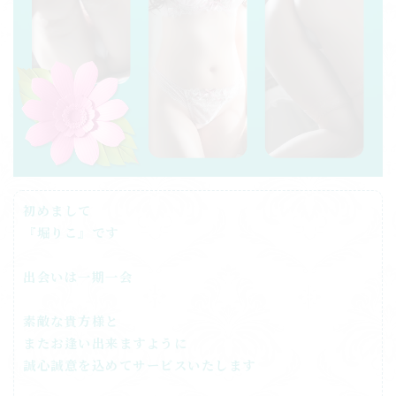
初めまして
『堀りこ』です
出会いは一期一会
素敵な貴方様と
またお逢い出来ますように
誠心誠意を込めてサービスいたします