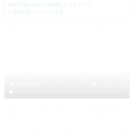
濃厚で忘れられない時間にしましょう♡
ご予約お待ちしております