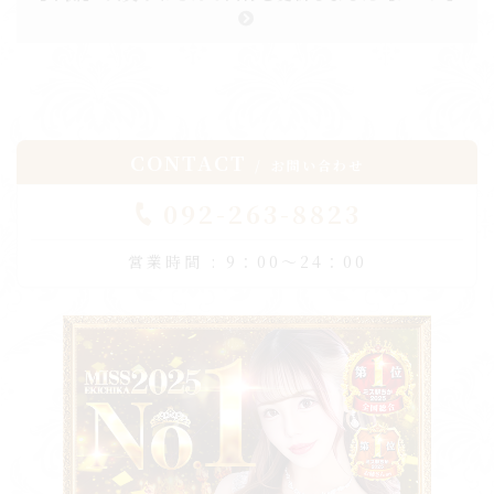
CONTACT
お問い合わせ
092-263-8823
営業時間 : 9：00～24：00