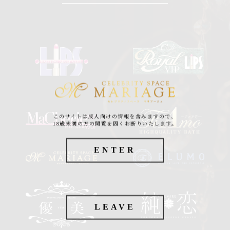
このサイトは成人向けの情報を含みますので、
18歳未満の方の閲覧を固くお断りいたします。
ENTER
LEAVE