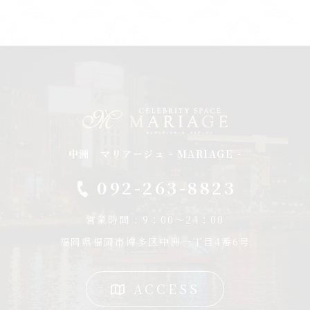
中洲 マリアージュ - MARIAGE -
092-263-8823
営業時間 : 9：00～24：00
福岡県福岡市博多区中洲一丁目4番6号
ACCESS