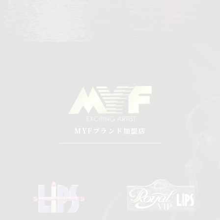
MYFブランド加盟店