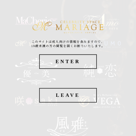
このサイトは成人向けの情報を含みますので、
18歳未満の方の閲覧を固くお断りいたします。
ENTER
LEAVE