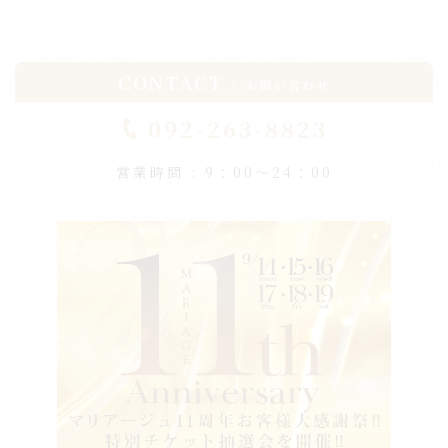
CONTACT
お問い合わせ
092-263-8823
営業時間 : 9：00～24：00